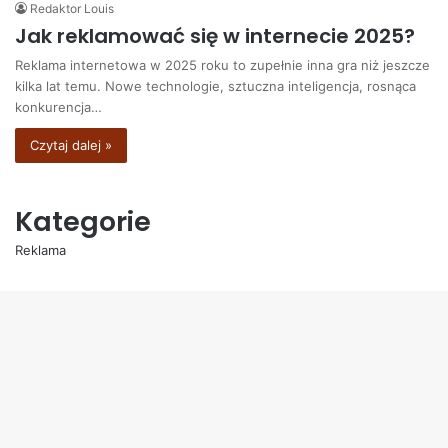
Redaktor Louis
Jak reklamować się w internecie 2025?
Reklama internetowa w 2025 roku to zupełnie inna gra niż jeszcze
kilka lat temu. Nowe technologie, sztuczna inteligencja, rosnąca
konkurencja…
Czytaj dalej »
Kategorie
Reklama